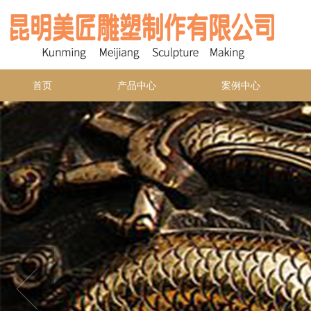
首页
产品中心
案例中心