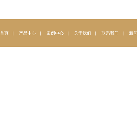
首页
|
产品中心
|
案例中心
|
关于我们
|
联系我们
|
新