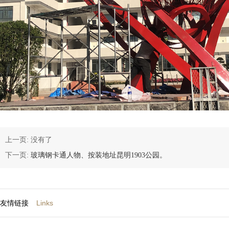
上一页: 没有了
下一页:
玻璃钢卡通人物、按装地址昆明1903公园。
友情链接
Links