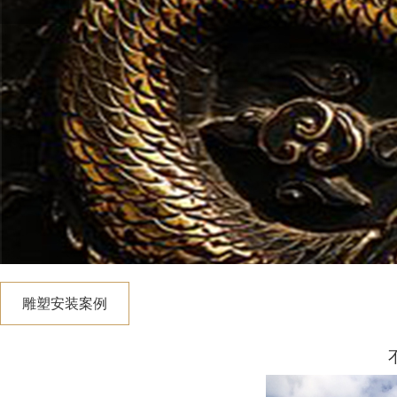
雕塑安装案例