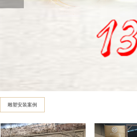
雕塑安装案例