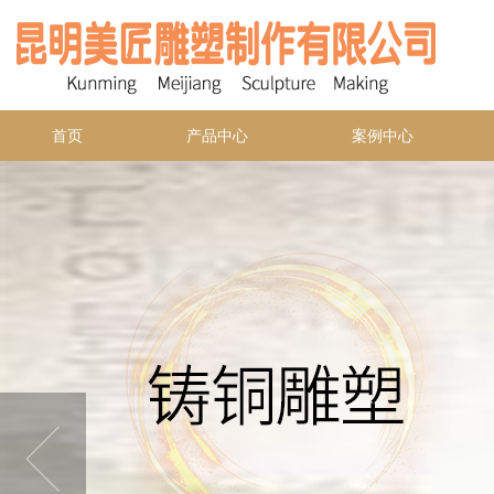
首页
产品中心
案例中心