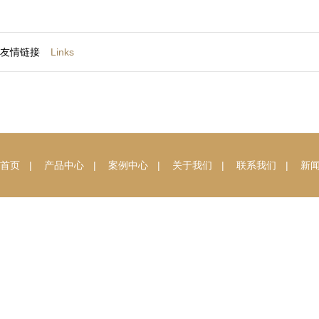
友情链接
Links
首页
|
产品中心
|
案例中心
|
关于我们
|
联系我们
|
新