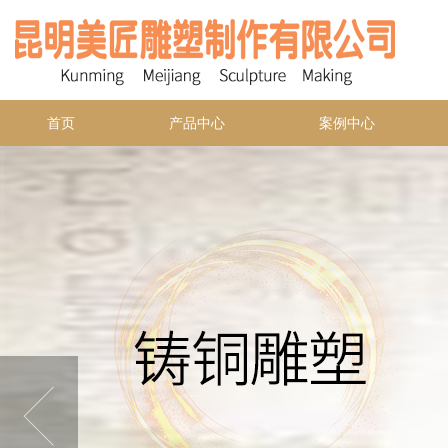
首页
产品中心
案例中心