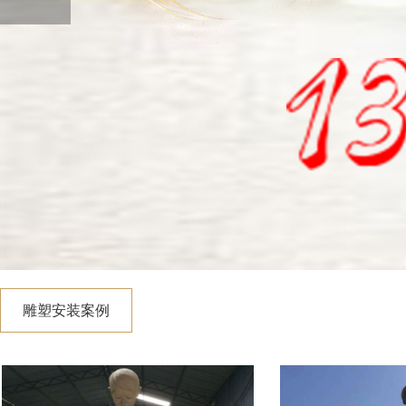
雕塑安装案例