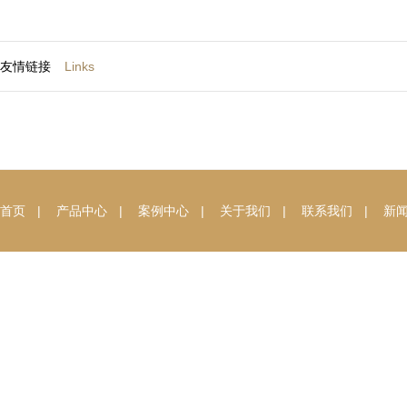
友情链接
Links
首页
|
产品中心
|
案例中心
|
关于我们
|
联系我们
|
新