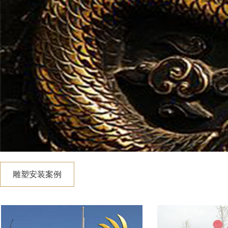
雕塑安装案例