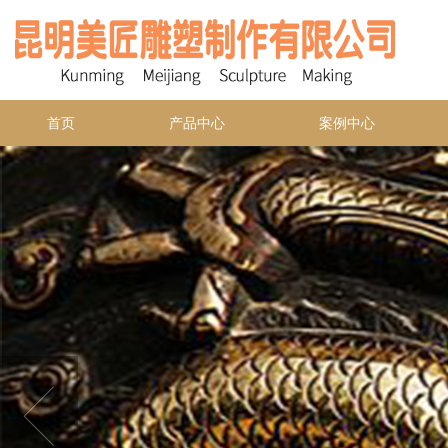
首页
产品中心
案例中心