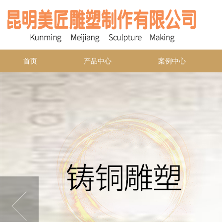
首页
产品中心
案例中心