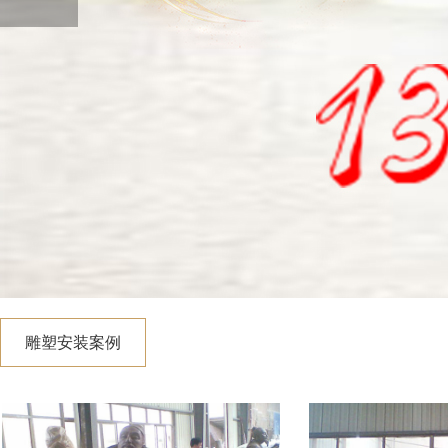
雕塑安装案例