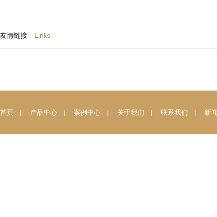
友情链接
Links
首页
|
产品中心
|
案例中心
|
关于我们
|
联系我们
|
新