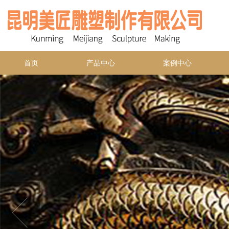
首页
产品中心
案例中心