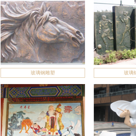
玻璃钢雕塑
玻璃