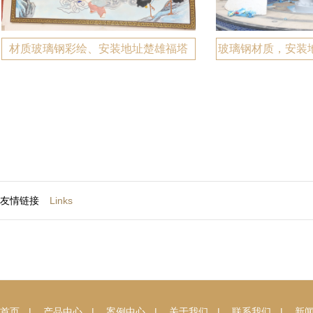
材质玻璃钢彩绘、安装地址楚雄福塔
玻璃钢材质，安装
友情链接
Links
首页
|
产品中心
|
案例中心
|
关于我们
|
联系我们
|
新