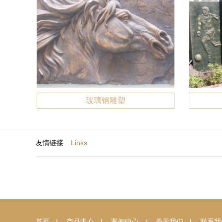
玻璃钢雕塑
友情链接
Links
首页
|
产品中心
|
案例中心
|
关于我们
|
联系我