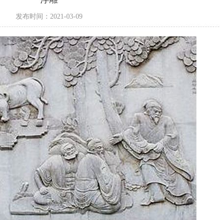
发布时间：2021-03-09