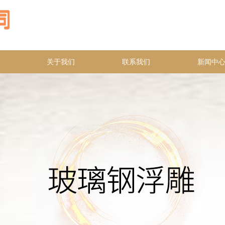
关于我们
联系我们
新闻中