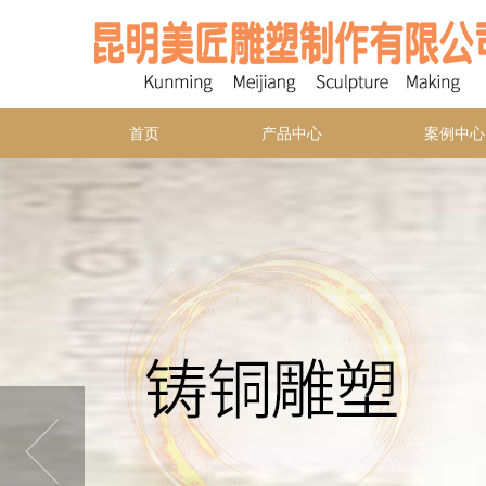
首页
产品中心
案例中心